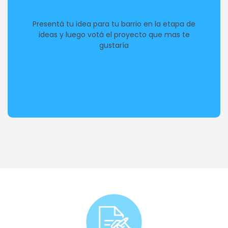
Presentá tu idea para tu barrio en la etapa de
ideas y luego votá el proyecto que mas te
gustaría