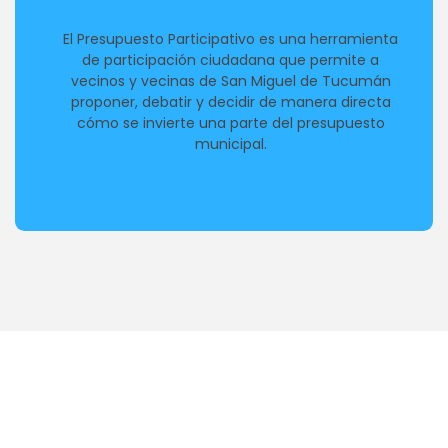
El Presupuesto Participativo es una herramienta
de participación ciudadana que permite a
vecinos y vecinas de San Miguel de Tucumán
proponer, debatir y decidir de manera directa
cómo se invierte una parte del presupuesto
municipal.