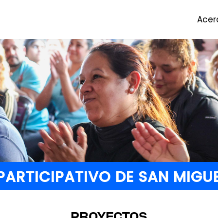
Acer
PARTICIPATIVO DE SAN MIGU
PROYECTOS