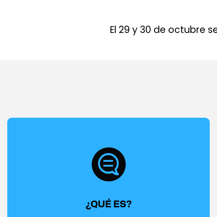
El 29 y 30 de octubre 
¿QUÉ ES?