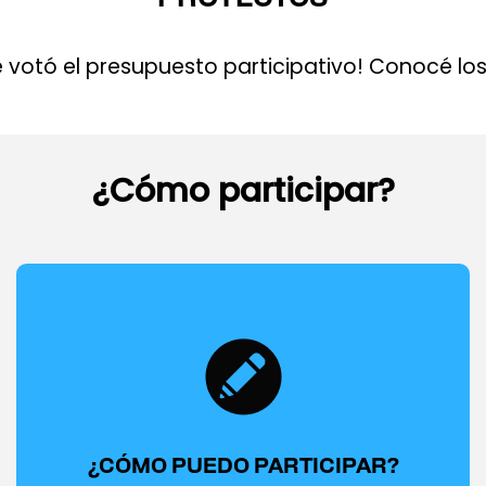
se votó el presupuesto participativo! Conocé l
¿Cómo participar?
¿CÓMO PUEDO PARTICIPAR?