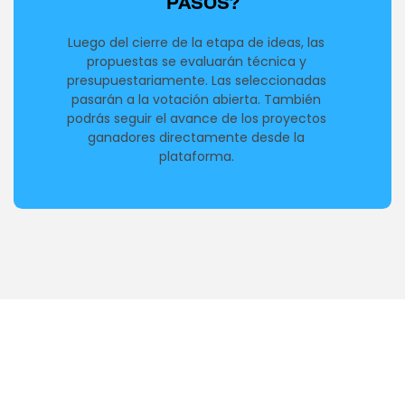
PASOS?
Luego del cierre de la etapa de ideas, las
propuestas se evaluarán técnica y
presupuestariamente. Las seleccionadas
pasarán a la votación abierta. También
podrás seguir el avance de los proyectos
ganadores directamente desde la
plataforma.