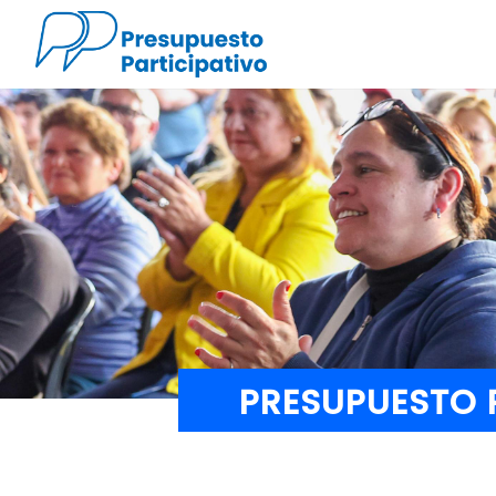
PRESUPUESTO 