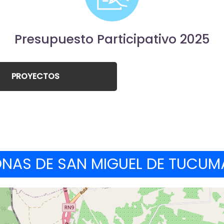
Presupuesto Participativo 2025
PROYECTOS
NAS DE SAN MIGUEL DE TUCU