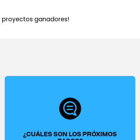
os proyectos ganadores!
¿CUÁLES SON LOS PRÓXIMOS